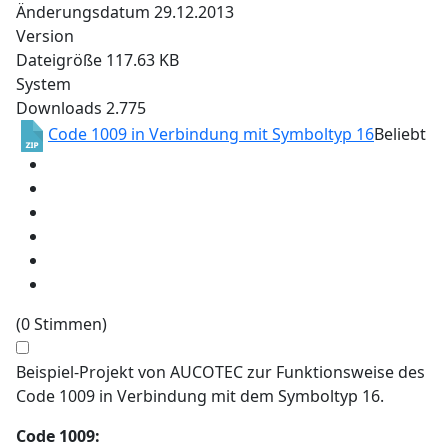
Änderungsdatum
29.12.2013
Version
Dateigröße
117.63 KB
System
Downloads
2.775
Code 1009 in Verbindung mit Symboltyp 16
Beliebt
(0 Stimmen)
Beispiel-Projekt von AUCOTEC zur Funktionsweise des
Code 1009 in Verbindung mit dem Symboltyp 16.
Code 1009: