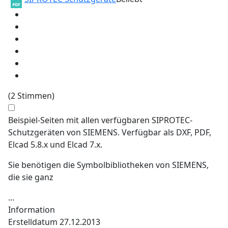
(2 Stimmen)
Beispiel-Seiten mit allen verfügbaren SIPROTEC-
Schutzgeräten von SIEMENS. Verfügbar als DXF, PDF,
Elcad 5.8.x und Elcad 7.x.
Sie benötigen die Symbolbibliotheken von SIEMENS,
die sie ganz
...
Information
Erstelldatum
27.12.2013