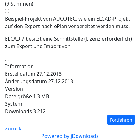
(9 Stimmen)
Beispiel-Projekt von AUCOTEC, wie ein ELCAD-Projekt
auf den Export nach ePlan vorbereitet werden muss.
ELCAD 7 besitzt eine Schnittstelle (Lizenz erforderlich)
zum Export und Import von
...
Information
Erstelldatum
27.12.2013
Änderungsdatum
27.12.2013
Version
Dateigröße
1.3 MB
System
Downloads
3.212
Zurück
Powered by jDownloads