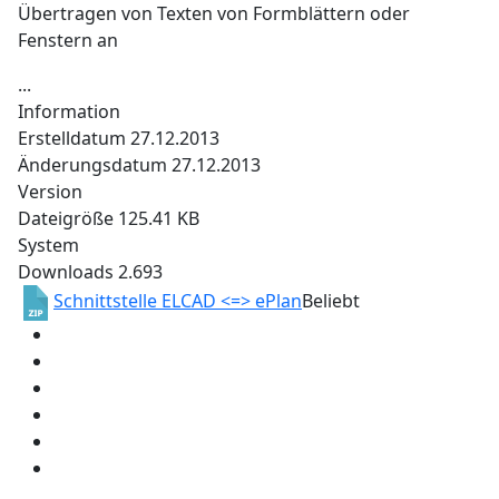
Übertragen von Texten von Formblättern oder
Fenstern an
...
Information
Erstelldatum
27.12.2013
Änderungsdatum
27.12.2013
Version
Dateigröße
125.41 KB
System
Downloads
2.693
Schnittstelle ELCAD <=> ePlan
Beliebt