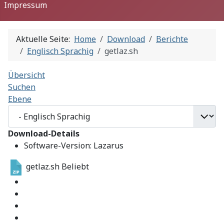
Impressum
Aktuelle Seite:
Home
Download
Berichte
Englisch Sprachig
getlaz.sh
Übersicht
Suchen
Ebene
Download-Details
Software-Version:
Lazarus
getlaz.sh
Beliebt