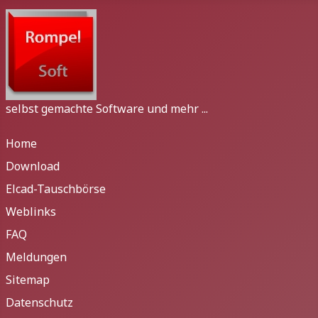
selbst gemachte Software und mehr ...
Home
Download
Elcad-Tauschbörse
Weblinks
FAQ
Meldungen
Sitemap
Datenschutz