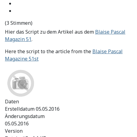
(3 Stimmen)
Hier das Script zu dem Artikel aus dem
Blaise Pascal
Magazin 51
.
Here
the script
to the article
from the
Blaise Pascal
Magazine 51st
Daten
Erstelldatum
05.05.2016
Änderungsdatum
05.05.2016
Version